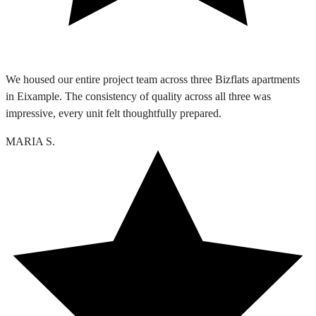
We housed our entire project team across three Bizflats apartments
in Eixample. The consistency of quality across all three was
impressive, every unit felt thoughtfully prepared.
MARIA S.