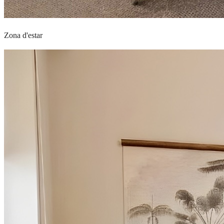
Zona d'estar