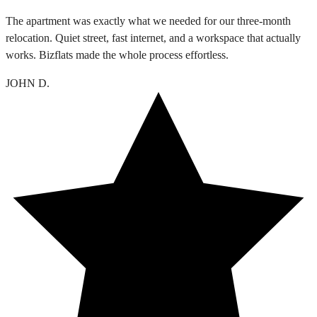
The apartment was exactly what we needed for our three-month
relocation. Quiet street, fast internet, and a workspace that actually
works. Bizflats made the whole process effortless.
JOHN D.