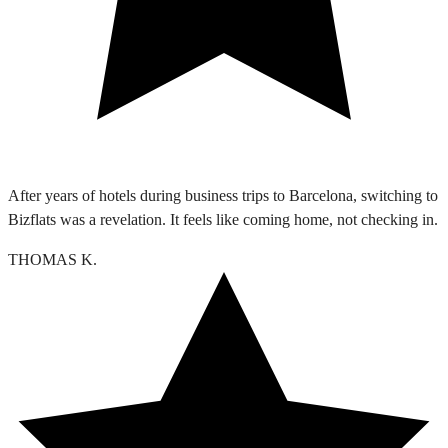
After years of hotels during business trips to Barcelona, switching to
Bizflats was a revelation. It feels like coming home, not checking in.
THOMAS K.