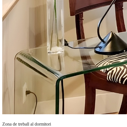
Zona de treball al dormitori